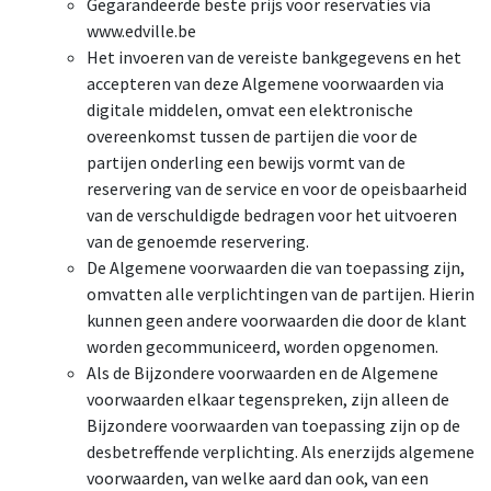
Gegarandeerde beste prijs voor reservaties via
www.edville.be
Het invoeren van de vereiste bankgegevens en het
accepteren van deze Algemene voorwaarden via
digitale middelen, omvat een elektronische
overeenkomst tussen de partijen die voor de
partijen onderling een bewijs vormt van de
reservering van de service en voor de opeisbaarheid
van de verschuldigde bedragen voor het uitvoeren
van de genoemde reservering.
De Algemene voorwaarden die van toepassing zijn,
omvatten alle verplichtingen van de partijen. Hierin
kunnen geen andere voorwaarden die door de klant
worden gecommuniceerd, worden opgenomen.
Als de Bijzondere voorwaarden en de Algemene
voorwaarden elkaar tegenspreken, zijn alleen de
Bijzondere voorwaarden van toepassing zijn op de
desbetreffende verplichting. Als enerzijds algemene
voorwaarden, van welke aard dan ook, van een