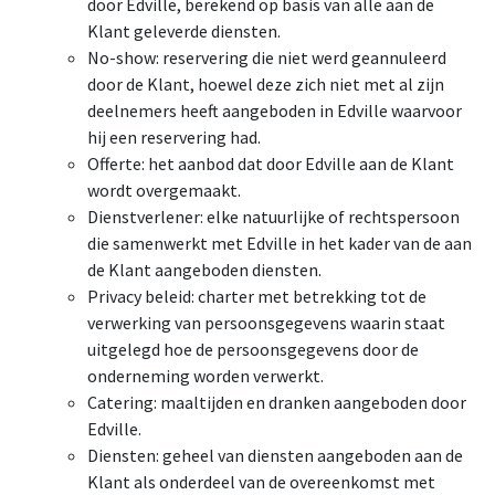
door Edville, berekend op basis van alle aan de
Klant geleverde diensten.
No-show: reservering die niet werd geannuleerd
door de Klant, hoewel deze zich niet met al zijn
deelnemers heeft aangeboden in Edville waarvoor
hij een reservering had.
Offerte: het aanbod dat door Edville aan de Klant
wordt overgemaakt.
Dienstverlener: elke natuurlijke of rechtspersoon
die samenwerkt met Edville in het kader van de aan
de Klant aangeboden diensten.
Privacy beleid: charter met betrekking tot de
verwerking van persoonsgegevens waarin staat
uitgelegd hoe de persoonsgegevens door de
onderneming worden verwerkt.
Catering: maaltijden en dranken aangeboden door
Edville.
Diensten: geheel van diensten aangeboden aan de
Klant als onderdeel van de overeenkomst met