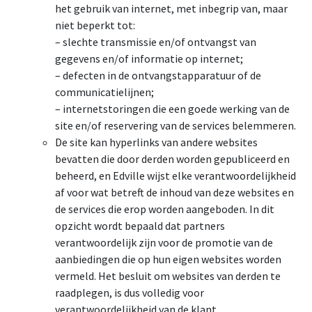
het gebruik van internet, met inbegrip van, maar
niet beperkt tot:
– slechte transmissie en/of ontvangst van
gegevens en/of informatie op internet;
– defecten in de ontvangstapparatuur of de
communicatielijnen;
– internetstoringen die een goede werking van de
site en/of reservering van de services belemmeren.
De site kan hyperlinks van andere websites
bevatten die door derden worden gepubliceerd en
beheerd, en Edville wijst elke verantwoordelijkheid
af voor wat betreft de inhoud van deze websites en
de services die erop worden aangeboden. In dit
opzicht wordt bepaald dat partners
verantwoordelijk zijn voor de promotie van de
aanbiedingen die op hun eigen websites worden
vermeld. Het besluit om websites van derden te
raadplegen, is dus volledig voor
verantwoordelijkheid van de klant.