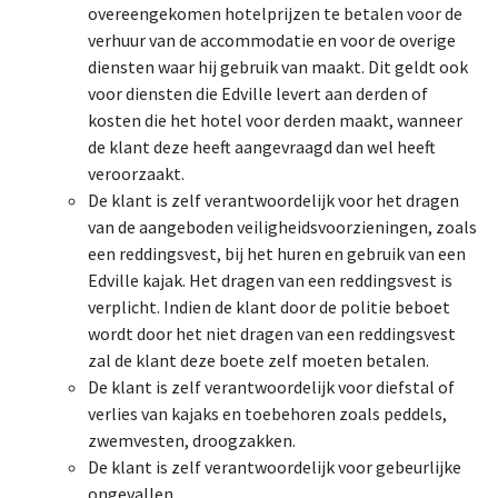
overeengekomen hotelprijzen te betalen voor de
verhuur van de accommodatie en voor de overige
diensten waar hij gebruik van maakt. Dit geldt ook
voor diensten die Edville levert aan derden of
kosten die het hotel voor derden maakt, wanneer
de klant deze heeft aangevraagd dan wel heeft
veroorzaakt.
De klant is zelf verantwoordelijk voor het dragen
van de aangeboden veiligheidsvoorzieningen, zoals
een reddingsvest, bij het huren en gebruik van een
Edville kajak. Het dragen van een reddingsvest is
verplicht. Indien de klant door de politie beboet
wordt door het niet dragen van een reddingsvest
zal de klant deze boete zelf moeten betalen.
De klant is zelf verantwoordelijk voor diefstal of
verlies van kajaks en toebehoren zoals peddels,
zwemvesten, droogzakken.
De klant is zelf verantwoordelijk voor gebeurlijke
ongevallen.