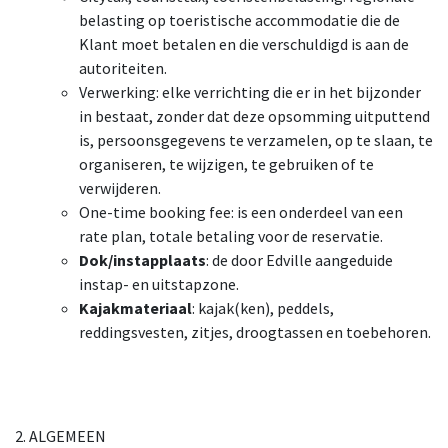
belasting op toeristische accommodatie die de
Klant moet betalen en die verschuldigd is aan de
autoriteiten.
Verwerking: elke verrichting die er in het bijzonder
in bestaat, zonder dat deze opsomming uitputtend
is, persoonsgegevens te verzamelen, op te slaan, te
organiseren, te wijzigen, te gebruiken of te
verwijderen.
One-time booking fee: is een onderdeel van een
rate plan, totale betaling voor de reservatie.
Dok/instapplaats
: de door Edville aangeduide
instap- en uitstapzone.
Kajakmateriaal
: kajak(ken), peddels,
reddingsvesten, zitjes, droogtassen en toebehoren.
2. ALGEMEEN