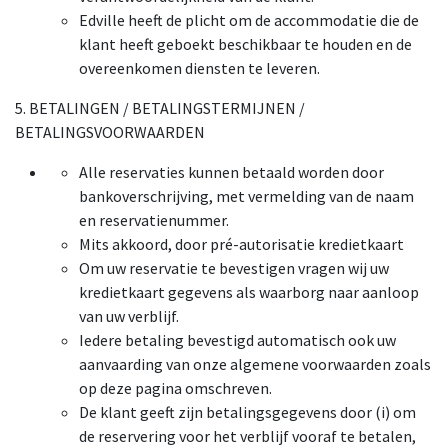
Edville heeft de plicht om de accommodatie die de
klant heeft geboekt beschikbaar te houden en de
overeenkomen diensten te leveren.
5. BETALINGEN / BETALINGSTERMIJNEN /
BETALINGSVOORWAARDEN
Alle reservaties kunnen betaald worden door
bankoverschrijving, met vermelding van de naam
en reservatienummer.
Mits akkoord, door pré-autorisatie kredietkaart
Om uw reservatie te bevestigen vragen wij uw
kredietkaart gegevens als waarborg naar aanloop
van uw verblijf.
Iedere betaling bevestigd automatisch ook uw
aanvaarding van onze algemene voorwaarden zoals
op deze pagina omschreven.
De klant geeft zijn betalingsgegevens door (i) om
de reservering voor het verblijf vooraf te betalen,