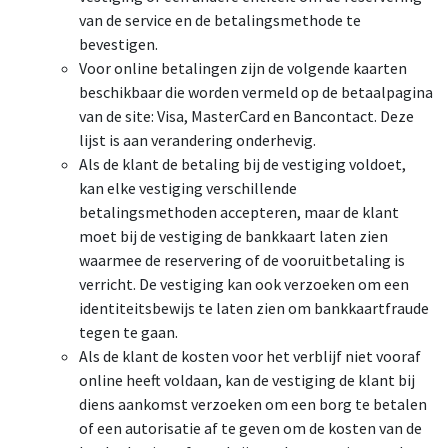
van de service en de betalingsmethode te
bevestigen.
Voor online betalingen zijn de volgende kaarten
beschikbaar die worden vermeld op de betaalpagina
van de site: Visa, MasterCard en Bancontact. Deze
lijst is aan verandering onderhevig.
Als de klant de betaling bij de vestiging voldoet,
kan elke vestiging verschillende
betalingsmethoden accepteren, maar de klant
moet bij de vestiging de bankkaart laten zien
waarmee de reservering of de vooruitbetaling is
verricht. De vestiging kan ook verzoeken om een
identiteitsbewijs te laten zien om bankkaartfraude
tegen te gaan.
Als de klant de kosten voor het verblijf niet vooraf
online heeft voldaan, kan de vestiging de klant bij
diens aankomst verzoeken om een borg te betalen
of een autorisatie af te geven om de kosten van de