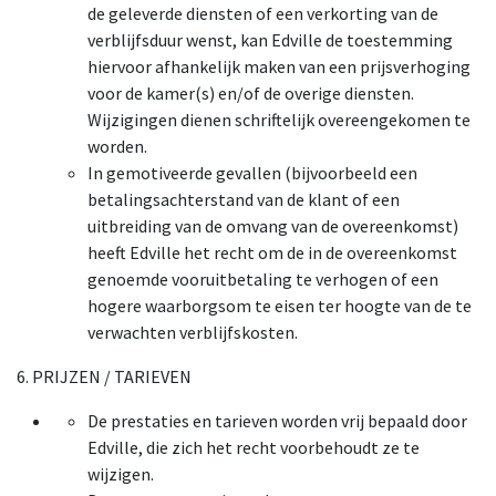
de geleverde diensten of een verkorting van de
verblijfsduur wenst, kan Edville de toestemming
hiervoor afhankelijk maken van een prijsverhoging
voor de kamer(s) en/of de overige diensten.
Wijzigingen dienen schriftelijk overeengekomen te
worden.
In gemotiveerde gevallen (bijvoorbeeld een
betalingsachterstand van de klant of een
uitbreiding van de omvang van de overeenkomst)
heeft Edville het recht om de in de overeenkomst
genoemde vooruitbetaling te verhogen of een
hogere waarborgsom te eisen ter hoogte van de te
verwachten verblijfskosten.
6. PRIJZEN / TARIEVEN
De prestaties en tarieven worden vrij bepaald door
Edville, die zich het recht voorbehoudt ze te
wijzigen.